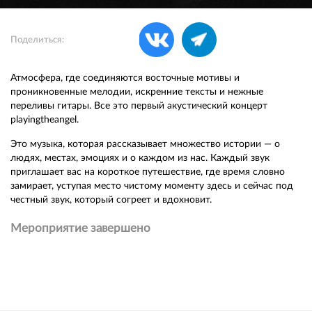
Поделиться:
Атмосфера, где соединяются восточные мотивы и
проникновенные мелодии, искренние тексты и нежные
переливы гитары. Все это первый акустический концерт
playingtheangel.
Это музыка, которая рассказывает множество истории — о
людях, местах, эмоциях и о каждом из нас. Каждый звук
приглашает вас на короткое путешествие, где время словно
замирает, уступая место чистому моменту здесь и сейчас под
честный звук, который согреет и вдохновит.
Мероприятие завершено