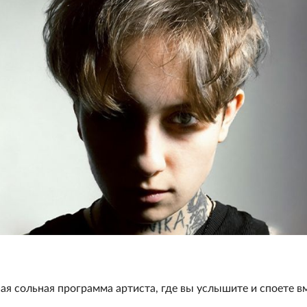
я сольная программа артиста, где вы услышите и споете в