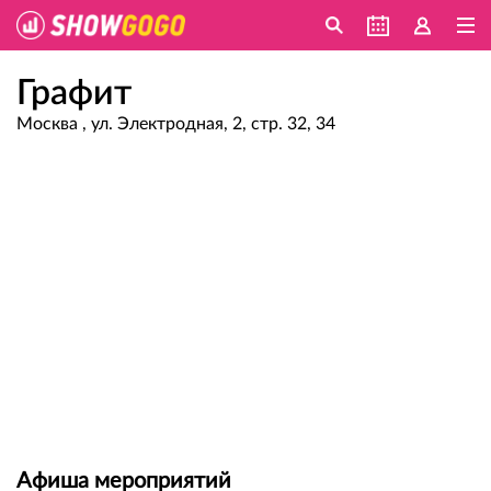
Графит
Москва , ул. Электродная, 2, стр. 32, 34
Афиша мероприятий