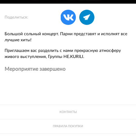
Поделиться:
Большой сольный концерт. Парни представят и исполнят все
лучшие хиты!
Приглашаем вас разделить с нами прекрасную атмосферу
живого выступления, Группы НЕ.KURILI.
Мероприятие завершено
КОНТАКТЫ
ПРАВИЛА ПОКУПКИ