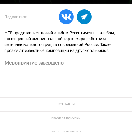
Поделиться:
НТР представляет новый альбом Ресентимент — альбом,
посвященный эмоциональной карте мира работника
интеллектуального труда в современной России. Также
прозвучат известные композиции из других альбомов.
Мероприятие завершено
КОНТАКТЫ
ПРАВИЛА ПОКУПКИ