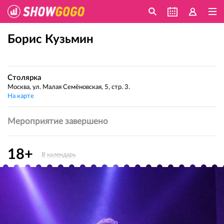
Борис Кузьмин
Столярка
Москва, ул. Малая Семёновская, 5, стр. 3.
На карте
Мероприятие завершено
18+
В календарь