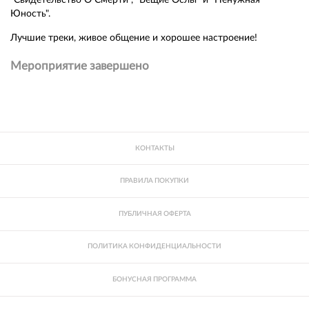
Юность".
Лучшие треки, живое общение и хорошее настроение!
Мероприятие завершено
КОНТАКТЫ
ПРАВИЛА ПОКУПКИ
ПУБЛИЧНАЯ ОФЕРТА
ПОЛИТИКА КОНФИДЕНЦИАЛЬНОСТИ
БОНУСНАЯ ПРОГРАММА