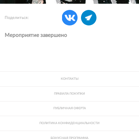
Поделиться:
Мероприятие завершено
КОНТАКТЫ
ПРАВИЛА ПОКУПКИ
ПУБЛИЧНАЯ ОФЕРТА
ПОЛИТИКА КОНФИДЕНЦИАЛЬНОСТИ
БОНУСНАЯ ПРОГРАММА