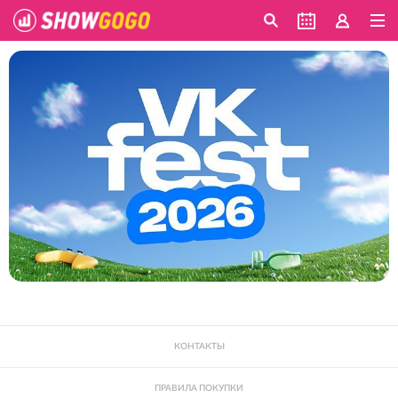
КОНТАКТЫ
ПРАВИЛА ПОКУПКИ