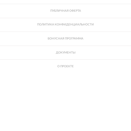
ПУБЛИЧНАЯ ОФЕРТА
ПОЛИТИКА КОНФИДЕНЦИАЛЬНОСТИ
БОНУСНАЯ ПРОГРАММА
ДОКУМЕНТЫ
О ПРОЕКТЕ