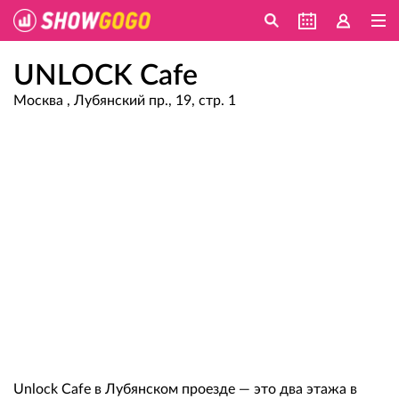
UNLOCK Cafe
Москва , Лубянский пр., 19, стр. 1
Unlock Cafe в Лубянском проезде — это два этажа в