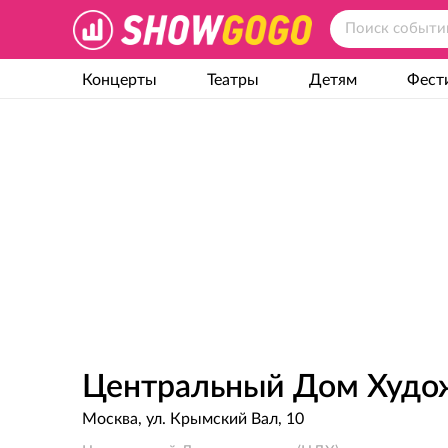
Концерты
Театры
Детям
Фест
Центральный Дом Худо
Москва, ул. Крымский Вал, 10