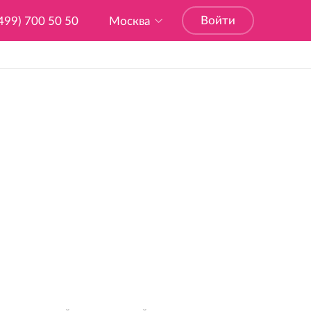
Войти
499) 700 50 50
Москва