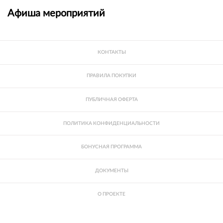
Афиша мероприятий
КОНТАКТЫ
ПРАВИЛА ПОКУПКИ
ПУБЛИЧНАЯ ОФЕРТА
ПОЛИТИКА КОНФИДЕНЦИАЛЬНОСТИ
БОНУСНАЯ ПРОГРАММА
ДОКУМЕНТЫ
О ПРОЕКТЕ