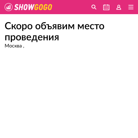
Скоро объявим место
проведения
Москва ,