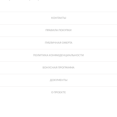
КОНТАКТЫ
ПРАВИЛА ПОКУПКИ
ПУБЛИЧНАЯ ОФЕРТА
ПОЛИТИКА КОНФИДЕНЦИАЛЬНОСТИ
БОНУСНАЯ ПРОГРАММА
ДОКУМЕНТЫ
О ПРОЕКТЕ