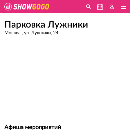
Парковка Лужники
Москва , ул. Лужники, 24
Афиша мероприятий