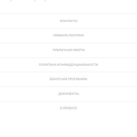
КОНТАКТЫ
ПРАВИЛА ПОКУПКИ
ПУБЛИЧНАЯ ОФЕРТА
ПОЛИТИКА КОНФИДЕНЦИАЛЬНОСТИ
БОНУСНАЯ ПРОГРАММА
ДОКУМЕНТЫ
О ПРОЕКТЕ