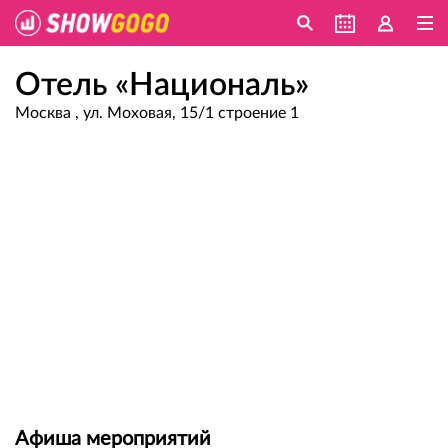
Отель «Националь»
Москва , ул. Моховая, 15/1 строение 1
Афиша мероприятий