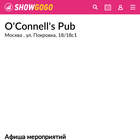
O'Connell's Pub
Москва , ул. Покровка, 18/18с1
Афиша мероприятий