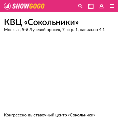
КВЦ «Сокольники»
Москва , 5-й Лучевой просек, 7, стр. 1, павильон 4.1
Конгрессно-выставочный центр «Сокольники»