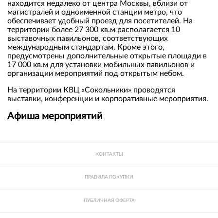
находится недалеко от центра Москвы, вблизи от
магистралей и одноименной станции метро, что
обеспечивает удобный проезд для посетителей. На
территории более 27 300 кв.м располагается 10
выставочных павильонов, соответствующих
международным стандартам. Кроме этого,
предусмотрены дополнительные открытые площади в
17 000 кв.м для установки мобильных павильонов и
организации мероприятий под открытым небом.
На территории КВЦ «Сокольники» проводятся
выставки, конференции и корпоративные мероприятия.
Афиша мероприятий
КОНТАКТЫ
ПРАВИЛА ПОКУПКИ
ПУБЛИЧНАЯ ОФЕРТА