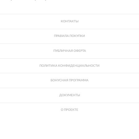
КОНТАКТЫ
ПРАВИЛА ПОКУПКИ
ПУБЛИЧНАЯ ОФЕРТА
ПОЛИТИКА КОНФИДЕНЦИАЛЬНОСТИ
БОНУСНАЯ ПРОГРАММА
ДОКУМЕНТЫ
О ПРОЕКТЕ