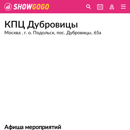
КПЦ Дубровицы
Москва , г. о. Подольск, пос. Дубровицы, 65а
Афиша мероприятий