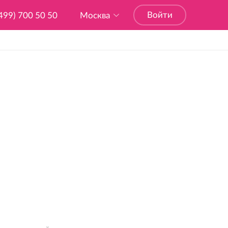
Войти
499) 700 50 50
Москва