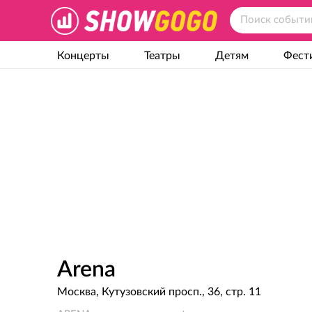
Концерты
Театры
Детям
Фест
Arena
Москва, Кутузовский просп., 36, стр. 11