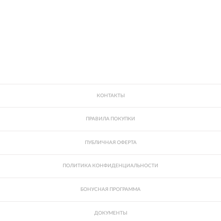
КОНТАКТЫ
ПРАВИЛА ПОКУПКИ
ПУБЛИЧНАЯ ОФЕРТА
ПОЛИТИКА КОНФИДЕНЦИАЛЬНОСТИ
БОНУСНАЯ ПРОГРАММА
ДОКУМЕНТЫ