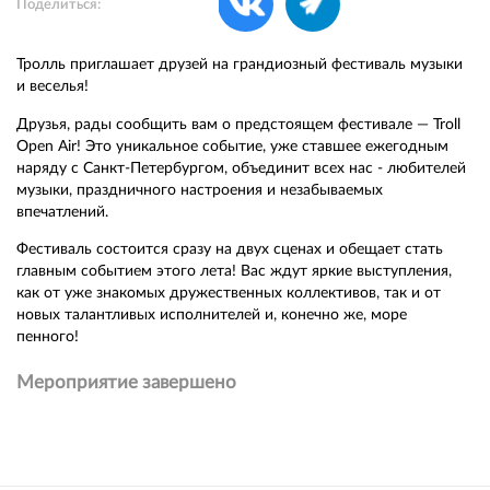
Поделиться:
Тролль приглашает друзей на грандиозный фестиваль музыки
и веселья!
Друзья, рады сообщить вам о предстоящем фестивале — Troll
Open Air! Это уникальное событие, уже ставшее ежегодным
наряду с Санкт-Петербургом, объединит всех нас - любителей
музыки, праздничного настроения и незабываемых
впечатлений.
Фестиваль состоится сразу на двух сценах и обещает стать
главным событием этого лета! Вас ждут яркие выступления,
как от уже знакомых дружественных коллективов, так и от
новых талантливых исполнителей и, конечно же, море
пенного!
Мероприятие завершено