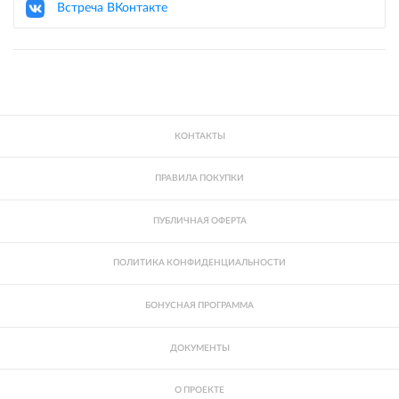
Встреча ВКонтакте
КОНТАКТЫ
ПРАВИЛА ПОКУПКИ
ПУБЛИЧНАЯ ОФЕРТА
ПОЛИТИКА КОНФИДЕНЦИАЛЬНОСТИ
БОНУСНАЯ ПРОГРАММА
ДОКУМЕНТЫ
О ПРОЕКТЕ