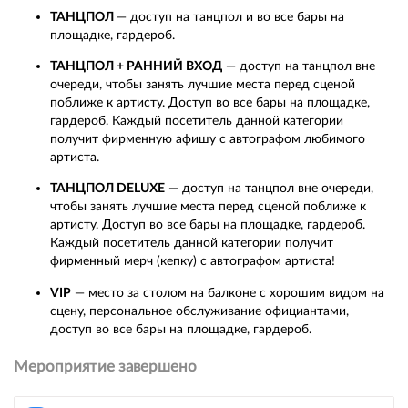
ТАНЦПОЛ
— доступ на танцпол и во все бары на
площадке, гардероб.
ТАНЦПОЛ + РАННИЙ ВХОД
— доступ на танцпол вне
очереди, чтобы занять лучшие места перед сценой
поближе к артисту. Доступ во все бары на площадке,
гардероб. Каждый посетитель данной категории
получит фирменную афишу с автографом любимого
артиста.
ТАНЦПОЛ DELUXE
— доступ на танцпол вне очереди,
чтобы занять лучшие места перед сценой поближе к
артисту. Доступ во все бары на площадке, гардероб.
Каждый посетитель данной категории получит
фирменный мерч (кепку) с автографом артиста!
VIP
— место за столом на балконе с хорошим видом на
сцену, персональное обслуживание официантами,
доступ во все бары на площадке, гардероб.
Мероприятие завершено