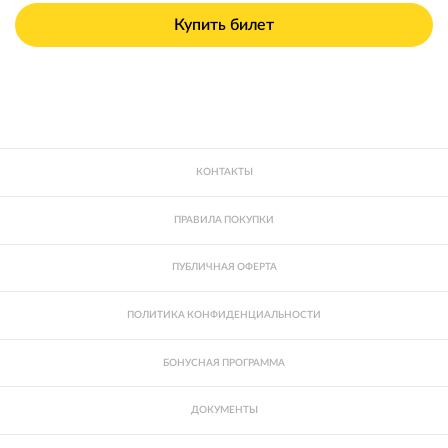
Купить билет
КОНТАКТЫ
ПРАВИЛА ПОКУПКИ
ПУБЛИЧНАЯ ОФЕРТА
ПОЛИТИКА КОНФИДЕНЦИАЛЬНОСТИ
БОНУСНАЯ ПРОГРАММА
ДОКУМЕНТЫ