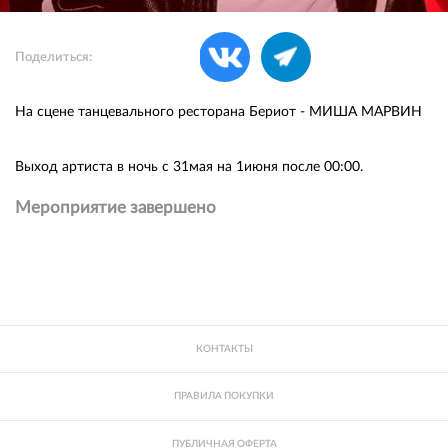
Поделиться:
На сцене танцевального ресторана Бериот - МИША МАРВИН
Выход артиста в ночь с 31мая на 1июня после 00:00.
Мероприятие завершено
КОНТАКТЫ
ПРАВИЛА ПОКУПКИ
ПУБЛИЧНАЯ ОФЕРТА