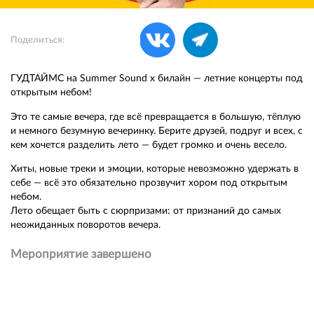
Поделиться:
ГУДТАЙМС на Summer Sound x билайн — летние концерты под
открытым небом!
Это те самые вечера, где всё превращается в большую, тёплую
и немного безумную вечеринку. Берите друзей, подруг и всех, с
кем хочется разделить лето — будет громко и очень весело.
Хиты, новые треки и эмоции, которые невозможно удержать в
себе — всё это обязательно прозвучит хором под открытым
небом.
Лето обещает быть с сюрпризами: от признаний до самых
неожиданных поворотов вечера.
Мероприятие завершено