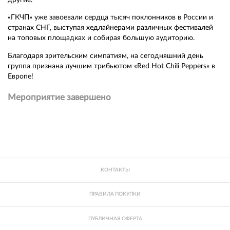
«ГКЧП» уже завоевали сердца тысяч поклонников в России и
странах СНГ, выступая хедлайнерами различных фестивалей
на топовых площадках и собирая большую аудиторию.
Благодаря зрительским симпатиям, на сегодняшний день
группа признана лучшим трибьютом «Red Hot Chili Peppers» в
Европе!
Мероприятие завершено
КОНТАКТЫ
ПРАВИЛА ПОКУПКИ
ПУБЛИЧНАЯ ОФЕРТА