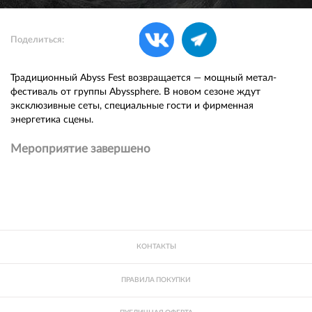
Поделиться:
Традиционный Abyss Fest возвращается — мощный метал-
фестиваль от группы Abyssphere. В новом сезоне ждут
эксклюзивные сеты, специальные гости и фирменная
энергетика сцены.
Мероприятие завершено
КОНТАКТЫ
ПРАВИЛА ПОКУПКИ