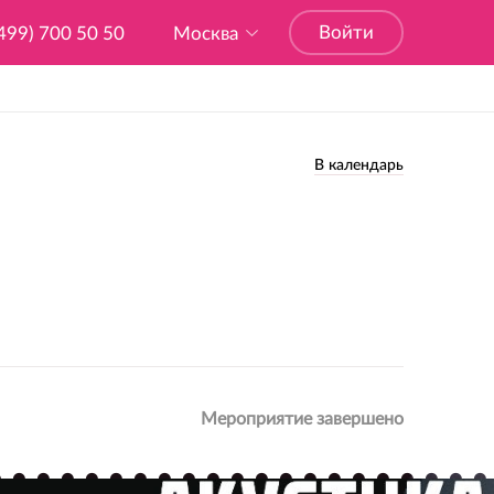
Войти
499) 700 50 50
Москва
В календарь
Мероприятие завершено